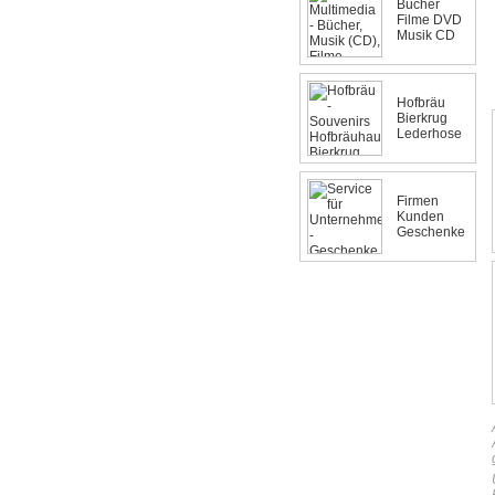
Bücher
Filme DVD
Musik CD
Hofbräu
Bierkrug
Lederhose
Firmen
Kunden
Geschenke