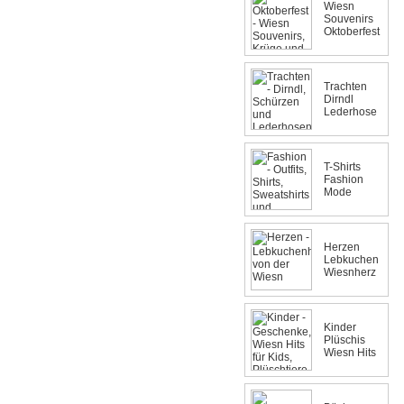
Wiesn
Souvenirs
Oktoberfest
Trachten
Dirndl
Lederhose
T-Shirts
Fashion
Mode
Herzen
Lebkuchen
Wiesnherz
Kinder
Plüschis
Wiesn Hits