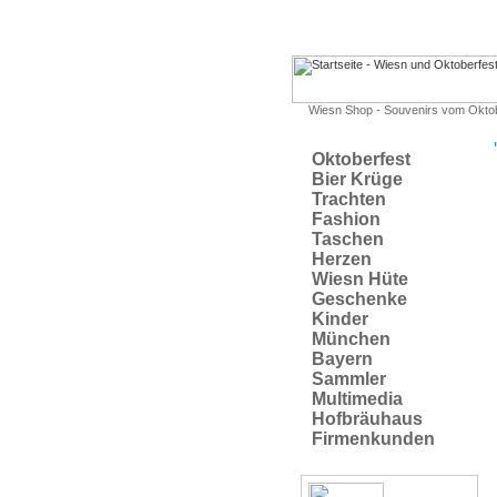
Wiesn Shop - Souvenirs vom Okto
Oktoberfest
Bier Krüge
Trachten
Fashion
Taschen
Herzen
Wiesn Hüte
Geschenke
Kinder
München
Bayern
Sammler
Multimedia
Hofbräuhaus
Firmenkunden