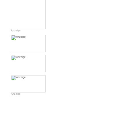
Anzeige
Anzeige