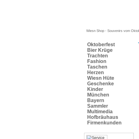
Wiesn Shop - Souvenirs vom Okto
Oktoberfest
Bier Krüge
Trachten
Fashion
Taschen
Herzen
Wiesn Hüte
Geschenke
Kinder
München
Bayern
Sammler
Multimedia
Hofbräuhaus
Firmenkunden