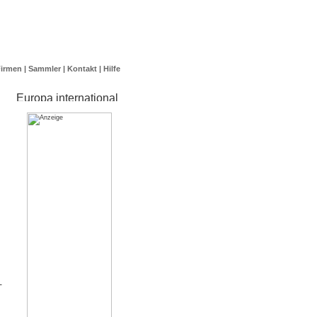
Firmen
|
Sammler
|
Kontakt
|
Hilfe
-