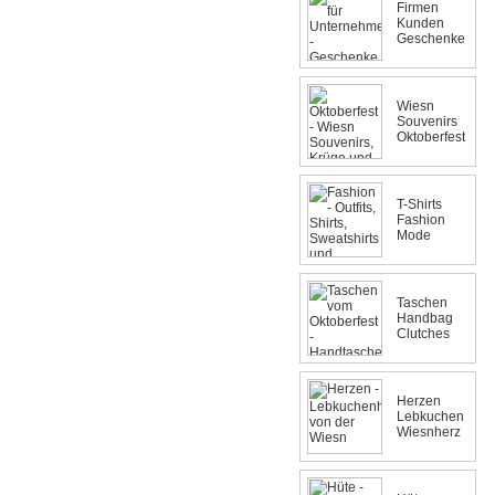
Firmen
Kunden
Geschenke
Wiesn
Souvenirs
Oktoberfest
T-Shirts
Fashion
Mode
Taschen
Handbag
Clutches
Herzen
Lebkuchen
Wiesnherz