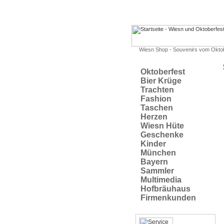
Wiesn Shop - Souvenirs vom Okto
Oktoberfest
Bier Krüge
Trachten
Fashion
Taschen
Herzen
Wiesn Hüte
Geschenke
Kinder
München
Bayern
Sammler
Multimedia
Hofbräuhaus
Firmenkunden