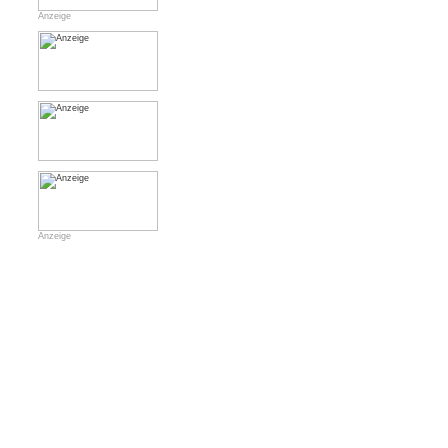
Anzeige
Anzeige