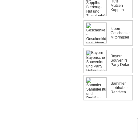
Hüte
Mützen
Kappen
Ideen
Geschenke
Mitbringsel
Bayern
Souvenirs
Party Deko
Sammler
Liebhaber
Raritäten